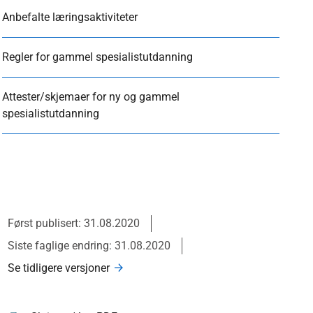
Anbefalte læringsaktiviteter
Regler for gammel spesialistutdanning
Attester/skjemaer for ny og gammel
spesialistutdanning
Først publisert: 31.08.2020
Siste faglige endring: 31.08.2020
Se tidligere versjoner