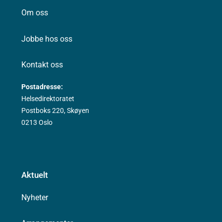
Om oss
Jobbe hos oss
Kontakt oss
Postadresse:
Helsedirektoratet
Postboks 220, Skøyen
0213 Oslo
Aktuelt
Nyheter