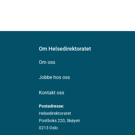
Om Helsedirektoratet
Om oss
Jobbe hos oss
Kontakt oss
Postadresse:
Helsedirektoratet
Postboks 220, Skøyen
0213 Oslo