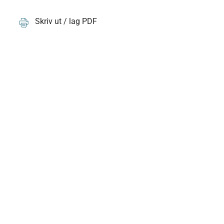
Skriv ut / lag PDF