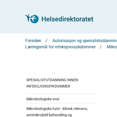
Forsiden
Autorisasjon og spesialistutdannin
Læringsmål for infeksjonssykdommer
Mikro
SPESIALISTUTDANNING INNEN
INFEKSJONSSYKDOMMER
Mikrobiologiske svar
Mikrobiologiske funn - klinisk relevans,
antimikrobiell behandling og