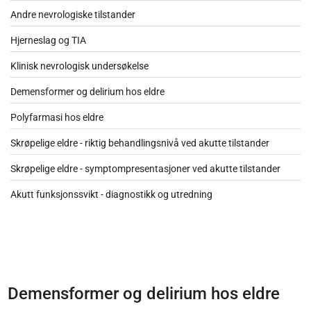
Andre nevrologiske tilstander
Hjerneslag og TIA
Klinisk nevrologisk undersøkelse
Demensformer og delirium hos eldre
Polyfarmasi hos eldre
Skrøpelige eldre - riktig behandlingsnivå ved akutte tilstander
Skrøpelige eldre - symptompresentasjoner ved akutte tilstander
Akutt funksjonssvikt - diagnostikk og utredning
Demensformer og delirium hos eldre