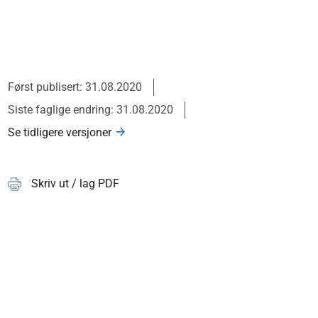
Først publisert: 31.08.2020
Siste faglige endring: 31.08.2020
Se tidligere versjoner
Skriv ut / lag PDF