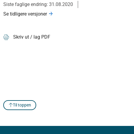
Siste faglige endring: 31.08.2020
Se tidligere versjoner
Skriv ut / lag PDF
Til toppen