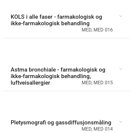
KOLS i alle faser - farmakologisk og
ikke-farmakologisk behandling
MED, MED 016
Astma bronchiale - farmakologisk og
ikke-farmakologisk behandling,
luftveisallergier
MED, MED 015
Pletysmografi og gassdiffusjonsmåling
MED, MED 014