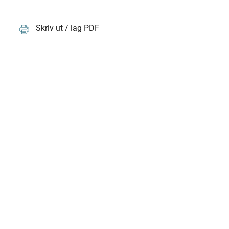
Skriv ut / lag PDF