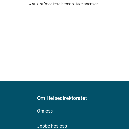
Antistoffmedierte hemolytiske anemier
Om Helsedirektoratet
Om oss
Jobbe hos oss