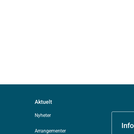
Aktuelt
Nyheter
Inf
Arrangementer