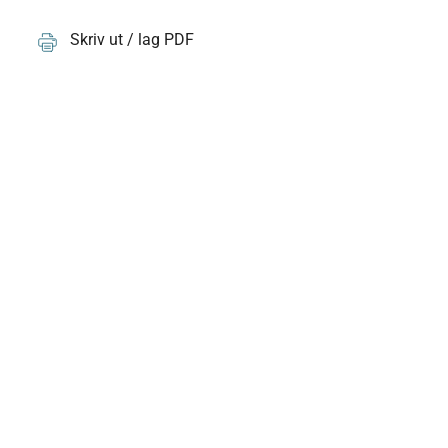
Skriv ut / lag PDF