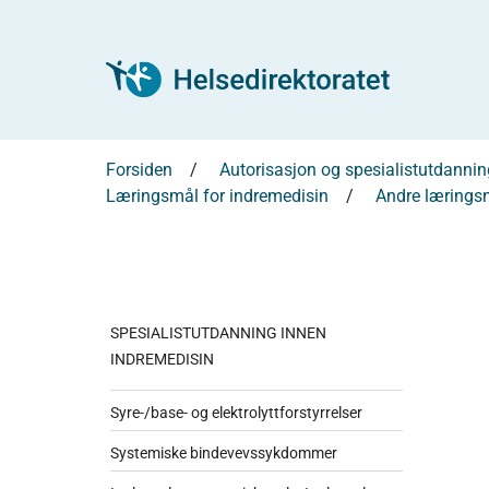
Forsiden
Autorisasjon og spesialistutdannin
Læringsmål for indremedisin
Andre lærings
SPESIALISTUTDANNING INNEN
INDREMEDISIN
Syre-/base- og elektrolyttforstyrrelser
Systemiske bindevevssykdommer