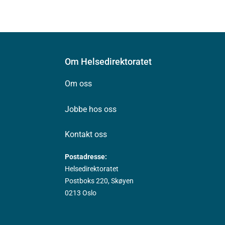
Om Helsedirektoratet
Om oss
Jobbe hos oss
Kontakt oss
Postadresse:
Helsedirektoratet
Postboks 220, Skøyen
0213 Oslo