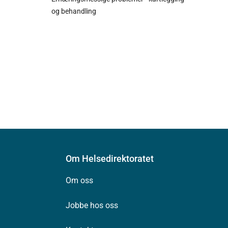
og behandling
Om Helsedirektoratet
Om oss
Jobbe hos oss