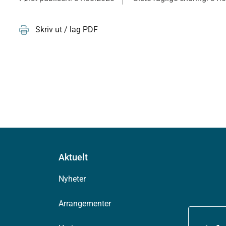
Skriv ut / lag PDF
Aktuelt
Nyheter
Arrangementer