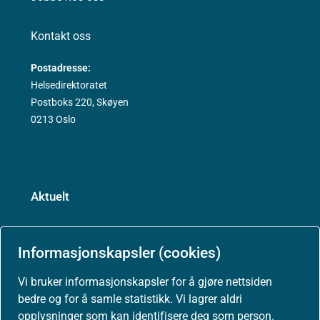
Kontakt oss
Postadresse:
Helsedirektoratet
Postboks 220, Skøyen
0213 Oslo
Aktuelt
Nyheter
Informasjonskapsler (cookies)
Arrangementer
Vi bruker informasjonskapsler for å gjøre nettsiden
bedre og for å samle statistikk. Vi lagrer aldri
Høringer
opplysninger som kan identifisere deg som person.