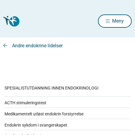
Meny
Andre endokrine lidelser
SPESIALISTUTDANNING INNEN ENDOKRINOLOGI
ACTH stimuleringstest
Medikamentelt utløst endokrin forstyrrelse
Endokrin sykdom i svangerskapet