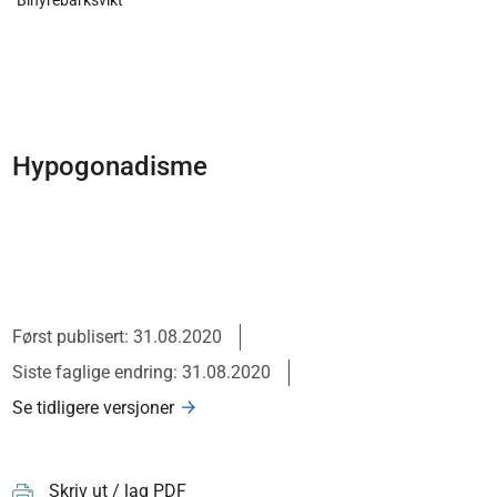
Binyrebarksvikt
Hypogonadisme
Først publisert: 31.08.2020
Siste faglige endring: 31.08.2020
Se tidligere versjoner
Skriv ut / lag PDF