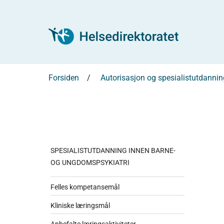
Forsiden
Autorisasjon og spesialistutdannin
SPESIALISTUTDANNING INNEN BARNE-
OG UNGDOMSPSYKIATRI
Felles kompetansemål
Kliniske læringsmål