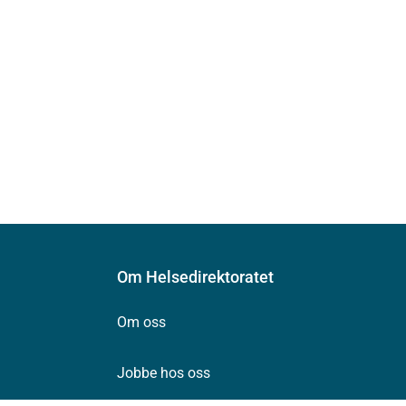
Om Helsedirektoratet
Om oss
Jobbe hos oss