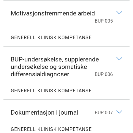
Motivasjonsfremmende arbeid
BUP 005
GENERELL KLINISK KOMPETANSE
BUP-undersøkelse, supplerende
undersøkelse og somatiske
differensialdiagnoser
BUP 006
GENERELL KLINISK KOMPETANSE
Dokumentasjon i journal
BUP 007
GENERELL KLINISK KOMPETANSE