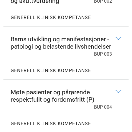
og akuttvurdering
BUP 002
GENERELL KLINISK KOMPETANSE
Barns utvikling og manifestasjoner -
patologi og belastende livshendelser
BUP 003
GENERELL KLINISK KOMPETANSE
Møte pasienter og pårørende
respektfullt og fordomsfritt (P)
BUP 004
GENERELL KLINISK KOMPETANSE