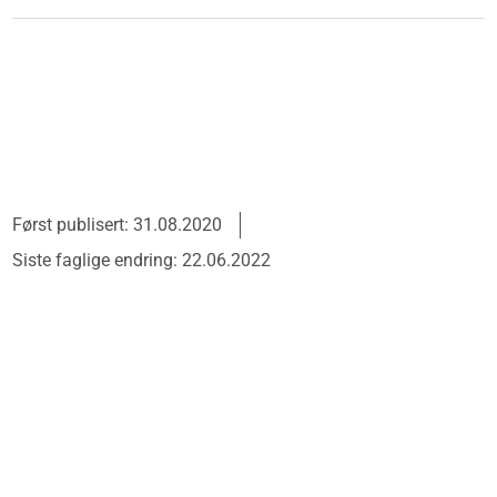
Først publisert: 31.08.2020
Siste faglige endring: 22.06.2022