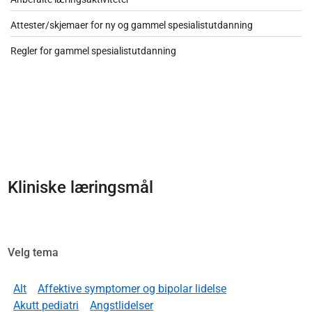
Attester/skjemaer for ny og gammel spesialistutdanning
Regler for gammel spesialistutdanning
Kliniske læringsmål
Velg tema
Alt
Affektive symptomer og bipolar lidelse
Akutt pediatri
Angstlidelser