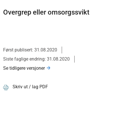
Overgrep eller omsorgssvikt
Først publisert: 31.08.2020
Siste faglige endring: 31.08.2020
Se tidligere versjoner
Skriv ut / lag PDF