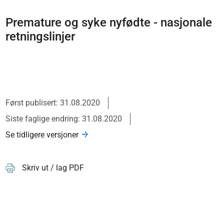
Premature og syke nyfødte - nasjonale
retningslinjer
Først publisert: 31.08.2020
Siste faglige endring: 31.08.2020
Se tidligere versjoner
Skriv ut / lag PDF