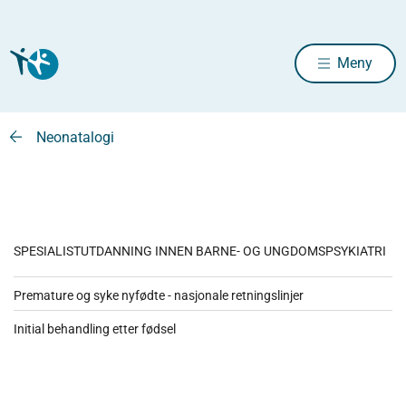
Meny
Neonatalogi
SPESIALISTUTDANNING INNEN BARNE- OG UNGDOMSPSYKIATRI
Premature og syke nyfødte - nasjonale retningslinjer
Initial behandling etter fødsel