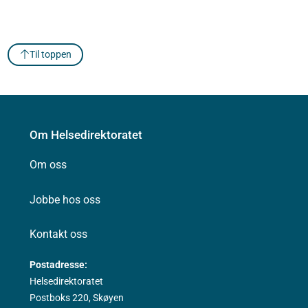
Til toppen
Om Helsedirektoratet
Om oss
Jobbe hos oss
Kontakt oss
Postadresse:
Helsedirektoratet
Postboks 220, Skøyen