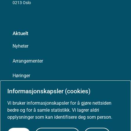
0213 Oslo
Aktuelt
Nyheter
Arrangementer
Høringer
Presse
Informasjonskapsler (cookies)
Vi bruker informasjonskapsler for å gjøre nettsiden
bedre og for å samle statistikk. Vi lagrer aldri
opplysninger som kan identifisere deg som person.
Om nettstedet