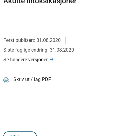
Akutte intoksikasjoner
Først publisert: 31.08.2020
Siste faglige endring: 31.08.2020
Se tidligere versjoner
Skriv ut / lag PDF