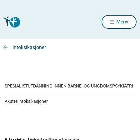
Meny
Intoksikasjoner
SPESIALISTUTDANNING INNEN BARNE- OG UNGDOMSPSYKIATRI
Akutte intoksikasjoner