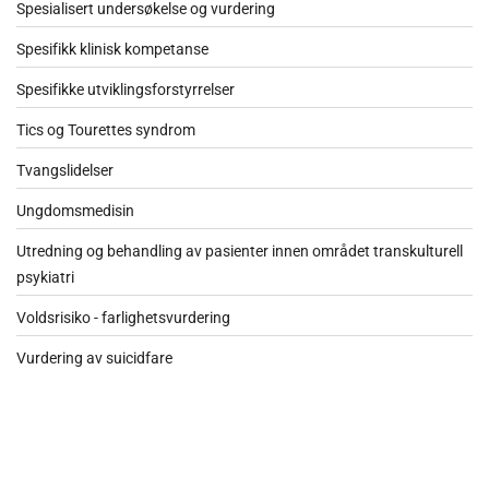
Spesialisert undersøkelse og vurdering
Spesifikk klinisk kompetanse
Spesifikke utviklingsforstyrrelser
Tics og Tourettes syndrom
Tvangslidelser
Ungdomsmedisin
Utredning og behandling av pasienter innen området transkulturell
psykiatri
Voldsrisiko - farlighetsvurdering
Vurdering av suicidfare