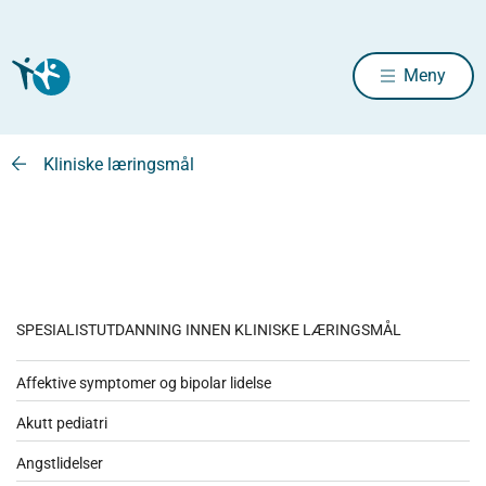
Meny
Kliniske læringsmål
SPESIALISTUTDANNING INNEN KLINISKE LÆRINGSMÅL
Affektive symptomer og bipolar lidelse
Akutt pediatri
Angstlidelser