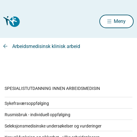
Meny
Arbeidsmedisinsk klinisk arbeid
SPESIALISTUTDANNING INNEN ARBEIDSMEDISIN
Sykefraværsoppfølging
Rusmisbruk - individuell oppfølging
Seleksjonsmedisinske undersøkelser og vurderinger