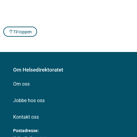
Til toppen
Om Helsedirektoratet
Om oss
Jobbe hos oss
Kontakt oss
Postadresse: