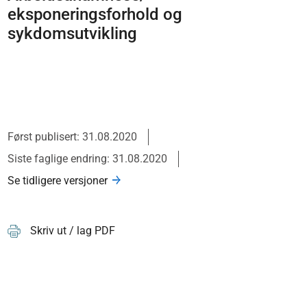
eksponeringsforhold og
sykdomsutvikling
Først publisert: 31.08.2020
Siste faglige endring: 31.08.2020
Se tidligere versjoner
Skriv ut / lag PDF