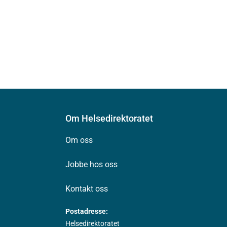
Om Helsedirektoratet
Om oss
Jobbe hos oss
Kontakt oss
Postadresse:
Helsedirektoratet