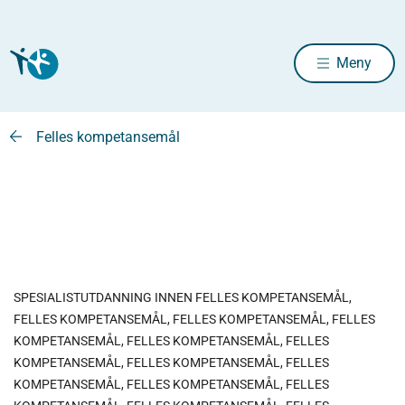
Meny
Felles kompetansemål
SPESIALISTUTDANNING INNEN FELLES KOMPETANSEMÅL,
FELLES KOMPETANSEMÅL, FELLES KOMPETANSEMÅL, FELLES
KOMPETANSEMÅL, FELLES KOMPETANSEMÅL, FELLES
KOMPETANSEMÅL, FELLES KOMPETANSEMÅL, FELLES
KOMPETANSEMÅL, FELLES KOMPETANSEMÅL, FELLES