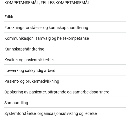
KOMPETANSEMÅL, FELLES KOMPETANSEMÅL
Etikk
Forskningsforståelse og kunnskapshåndtering
Kommunikasjon, samvalg og helsekompetanse
Kunnskapshåndtering
Kvalitet og pasientsikkerhet
Lovverk og sakkyndig arbeid
Pasient- og brukermedvirkning
Opplæring av pasienter, pårørende og samarbeidspartnere
Samhandling
Systemforståelse, organisasjonsutvikling og ledelse