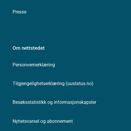
Presse
Om nettstedet
Personvernerklæring
Tilgjengelighetserklæring (uustatus.no)
Besøksstatistikk og informasjonskapsler
Nyhetsvarsel og abonnement