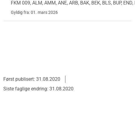
FKM 009, ALM, AMM, ANE, ARB, BAK, BEK, BLS, BUP, END, F
Gyldig fra: 01. mars 2026
Først publisert: 31.08.2020
Siste faglige endring: 31.08.2020