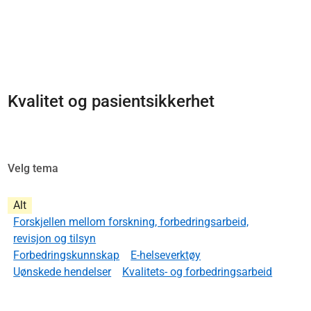
Kvalitet og pasientsikkerhet
Velg tema
Alt
Forskjellen mellom forskning, forbedringsarbeid,
revisjon og tilsyn
Forbedringskunnskap
E-helseverktøy
Uønskede hendelser
Kvalitets- og forbedringsarbeid