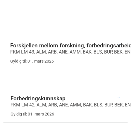
Forskjellen mellom forskning, forbedringsarbeid,
FKM LM-43, ALM, ARB, ANE, AMM, BAK, BLS, BUP, BEK, END,
Gyldig til: 01. mars 2026
Forbedringskunnskap
FKM LM-42, ALM, ARB, ANE, AMM, BAK, BLS, BUP, BEK, END,
Gyldig til: 01. mars 2026