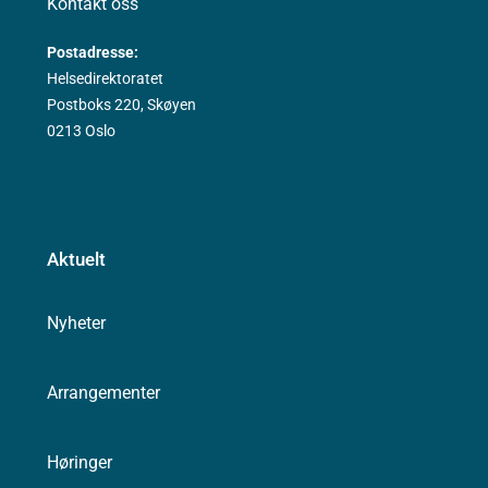
Kontakt oss
Postadresse:
Helsedirektoratet
Postboks 220, Skøyen
0213 Oslo
Aktuelt
Nyheter
Arrangementer
Høringer