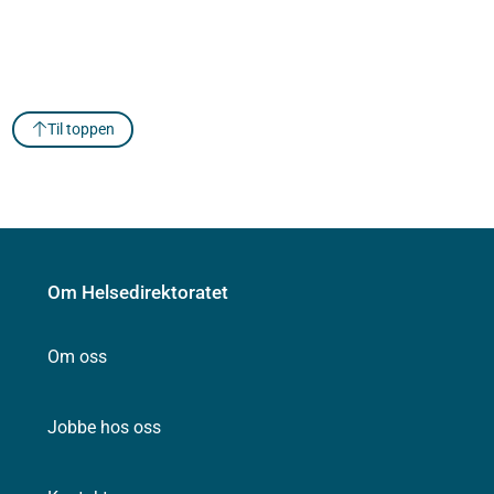
Til toppen
Om Helsedirektoratet
Om oss
Jobbe hos oss