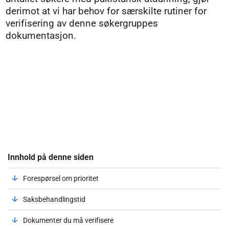
derimot at vi har behov for særskilte rutiner for
verifisering av denne søkergruppes
dokumentasjon.
Innhold på denne siden
Forespørsel om prioritet
Saksbehandlingstid
Dokumenter du må verifisere