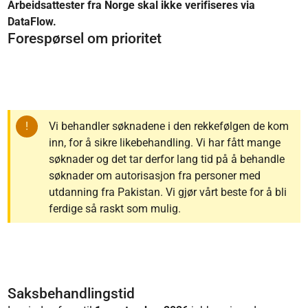
Arbeidsattester fra Norge skal ikke verifiseres via
DataFlow.
Forespørsel om prioritet
Vi behandler søknadene i den rekkefølgen de kom
inn, for å sikre likebehandling. Vi har fått mange
søknader og det tar derfor lang tid på å behandle
søknader om autorisasjon fra personer med
utdanning fra Pakistan. Vi gjør vårt beste for å bli
ferdige så raskt som mulig.
Saksbehandlingstid