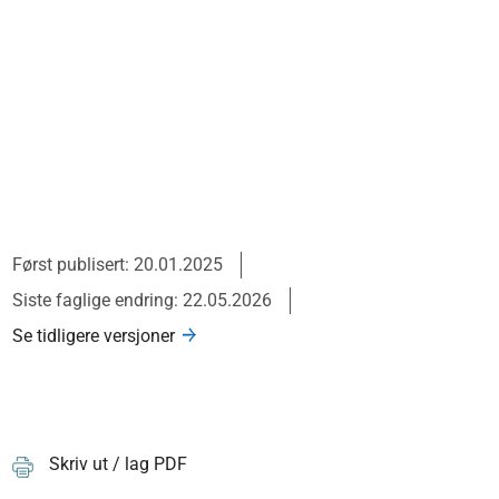
Først publisert: 20.01.2025
Siste faglige endring: 22.05.2026
Se tidligere versjoner
Skriv ut / lag PDF