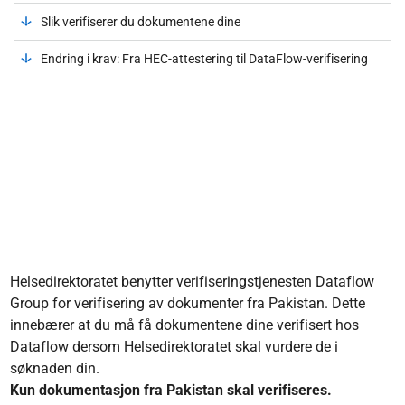
Slik verifiserer du dokumentene dine
Endring i krav: Fra HEC-attestering til DataFlow-verifisering
Helsedirektoratet benytter verifiseringstjenesten Dataflow
Group for verifisering av dokumenter fra Pakistan. Dette
innebærer at du må få dokumentene dine verifisert hos
Dataflow dersom Helsedirektoratet skal vurdere de i
søknaden din.
Kun dokumentasjon fra Pakistan skal verifiseres.