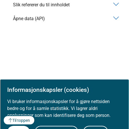
Slik refererer du til innholdet
Åpne data (API)
Informasjonskapsler (cookies)
Vi bruker informasjonskapsler for å gjøre nettsiden
bedre og for å samle statistikk. Vi lagrer aldri
opplysninger som kan identifisere deg som person.
Til toppen