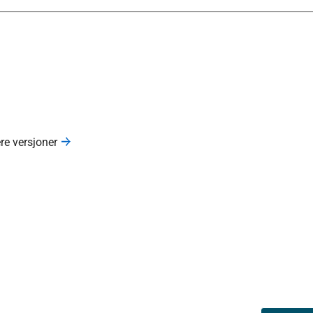
ere versjoner