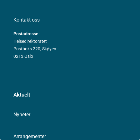
Kontakt oss
Postadresse:
Helsedirektoratet
Postboks 220, Skøyen
0213 Oslo
Aktuelt
Nyheter
Arrangementer