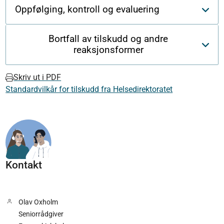
Oppfølging, kontroll og evaluering
Bortfall av tilskudd og andre
reaksjonsformer
Skriv ut i PDF
Standardvilkår for tilskudd fra Helsedirektoratet
Kontakt
Olav Oxholm
Seniorrådgiver