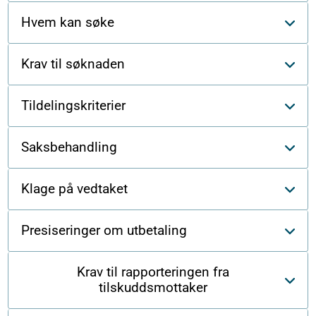
Hvem kan søke
Krav til søknaden
Tildelingskriterier
Saksbehandling
Klage på vedtaket
Presiseringer om utbetaling
Krav til rapporteringen fra
tilskuddsmottaker