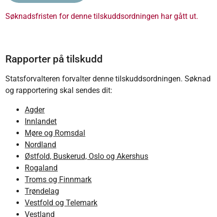
Søknadsfristen for denne tilskuddsordningen har gått ut.
Rapporter på tilskudd
Statsforvalteren forvalter denne tilskuddsordningen. Søknad
og rapportering skal sendes dit:
Agder
Innlandet
Møre og Romsdal
Nordland
Østfold, Buskerud, Oslo og Akershus
Rogaland
Troms og Finnmark
Trøndelag
Vestfold og Telemark
Vestland