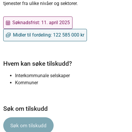
tjenester fra ulike nivåer og sektorer.
Søknadsfrist:
11. april 2025
Midler til fordeling:
122 585 000
kr
Hvem kan søke tilskudd?
Interkommunale selskaper
Kommuner
Søk om tilskudd
Søk om tilskudd