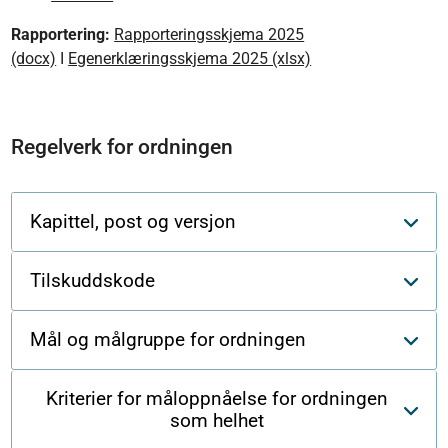
Rapportering:
Rapporteringsskjema 2025
(docx)
I
Egenerklæringsskjema 2025 (xlsx)
Regelverk for ordningen
Kapittel, post og versjon
Tilskuddskode
Mål og målgruppe for ordningen
Kriterier for måloppnåelse for ordningen
som helhet