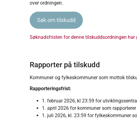
over ordningen.
Søk om tilskudd
Søknadsfristen for denne tilskuddsordningen har g
Rapporter på tilskudd
Kommuner og fylkeskommuner som mottok tilskudd
Rapporteringsfrist:
1. februar 2026, kl 23:59 for utviklingssentr
1. april 2026 for kommuner som rapporterer
1. juli 2026, kl. 23:59 for fylkeskommuner so