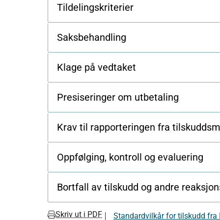
Tildelingskriterier
Saksbehandling
Klage på vedtaket
Presiseringer om utbetaling
Krav til rapporteringen fra tilskudds
Oppfølging, kontroll og evaluering
Bortfall av tilskudd og andre reaksjo
Skriv ut i PDF
Standardvilkår for tilskudd fra