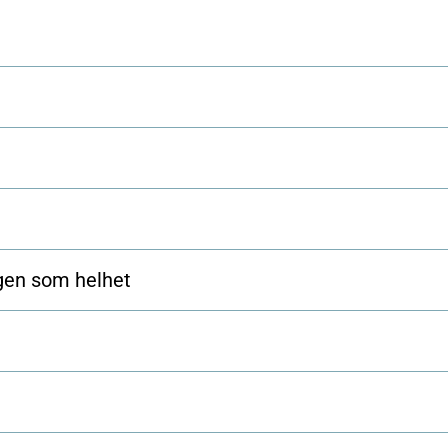
ngen som helhet