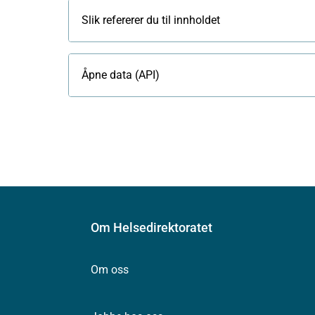
Slik refererer du til innholdet
Åpne data (API)
Om Helsedirektoratet
Om oss