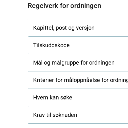
Regelverk for ordningen
Kapittel, post og versjon
Tilskuddskode
Mål og målgruppe for ordningen
Kriterier for måloppnåelse for ordni
Hvem kan søke
Krav til søknaden