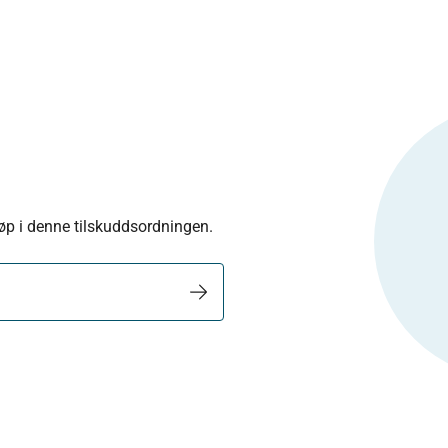
eløp i denne tilskuddsordningen.