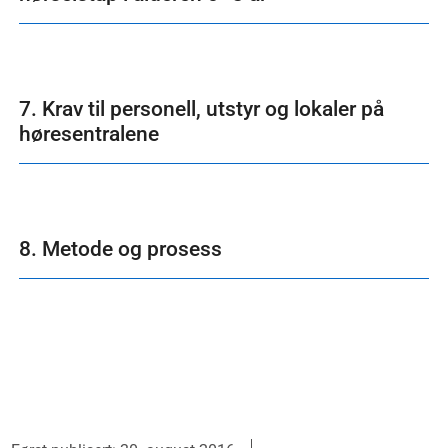
7. Krav til personell, utstyr og lokaler på
høresentralene
8. Metode og prosess