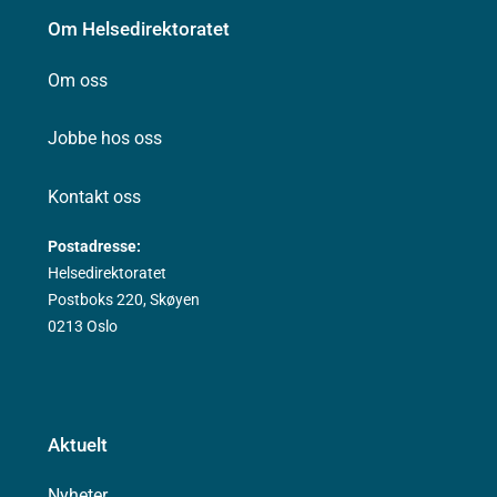
Om Helsedirektoratet
Om oss
Jobbe hos oss
Kontakt oss
Postadresse:
Helsedirektoratet
Postboks 220, Skøyen
0213 Oslo
Aktuelt
Nyheter