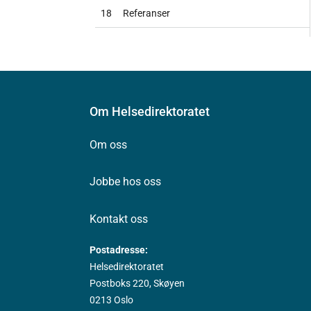
18
Referanser
Om Helsedirektoratet
Om oss
Jobbe hos oss
Kontakt oss
Postadresse:
Helsedirektoratet
Postboks 220, Skøyen
0213 Oslo