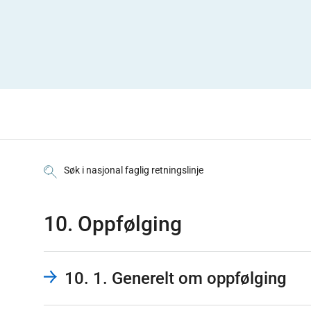
Søk i nasjonal faglig retningslinje
10. Oppfølging
10. 1. Generelt om oppfølging