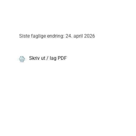
Siste faglige endring: 24. april 2026
Skriv ut / lag PDF