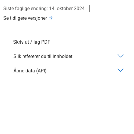
Siste faglige endring: 14. oktober 2024
Se tidligere versjoner
Skriv ut / lag PDF
Slik refererer du til innholdet
Åpne data (API)