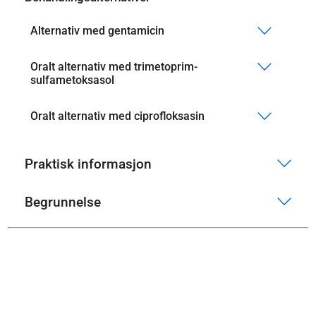
Alternativ med gentamicin
Oralt alternativ med trimetoprim-
sulfametoksasol
Oralt alternativ med ciprofloksasin
Praktisk informasjon
Begrunnelse