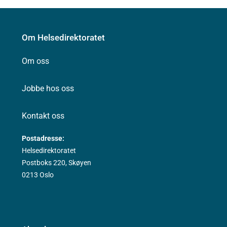
Om Helsedirektoratet
Om oss
Jobbe hos oss
Kontakt oss
Postadresse:
Helsedirektoratet
Postboks 220, Skøyen
0213 Oslo