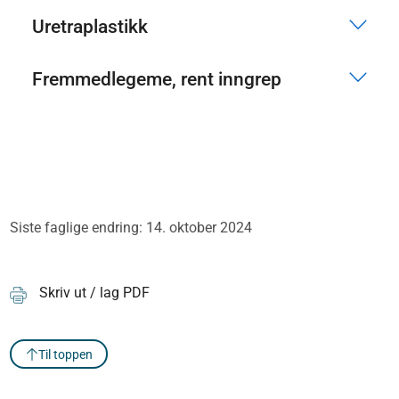
Uretraplastikk
Fremmedlegeme, rent inngrep
Siste faglige endring: 14. oktober 2024
Skriv ut / lag PDF
Til toppen