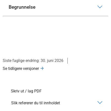
Begrunnelse
Siste faglige endring: 30. juni 2026
Se tidligere versjoner
Skriv ut / lag PDF
Slik refererer du til innholdet