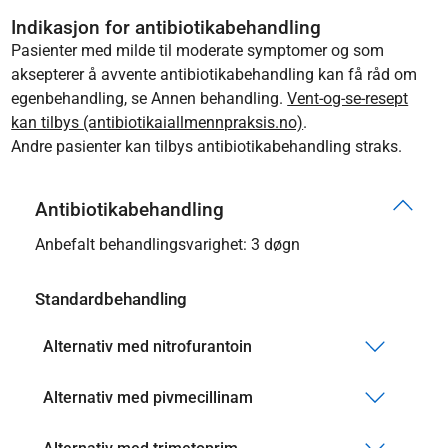
Indikasjon for antibiotikabehandling
Pasienter med milde til moderate symptomer og som
aksepterer å avvente antibiotikabehandling kan få råd om
egenbehandling, se Annen behandling.
Vent-og-se-resept
kan tilbys (antibiotikaiallmennpraksis.no)
.
Andre pasienter kan tilbys antibiotikabehandling straks.
Antibiotikabehandling
Anbefalt behandlingsvarighet: 3 døgn
Standardbehandling
Alternativ med nitrofurantoin
Alternativ med pivmecillinam