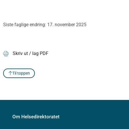
Siste faglige endring: 17. november 2025
Skriv ut / lag PDF
Til toppen
Om Helsedirektoratet