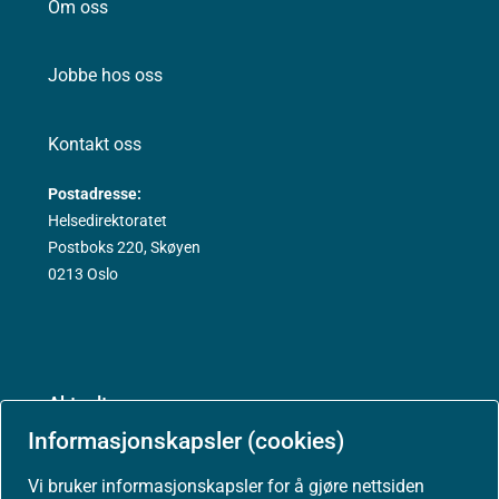
Om oss
Jobbe hos oss
Kontakt oss
Postadresse:
Helsedirektoratet
Postboks 220, Skøyen
0213 Oslo
Aktuelt
Informasjonskapsler (cookies)
Nyheter
Vi bruker informasjonskapsler for å gjøre nettsiden