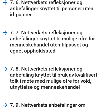
7. 6. Nettverkets refleksjoner og
anbefalinger knyttet til personer uten
id-papirer
7. 7. Nettverkets refleksjoner og
anbefalinger knyttet til mulige ofre for
menneskehandel uten tilpasset og
egnet oppholdssted
7. 8. Nettverkets refleksjoner og
anbefaling knyttet til bruk av kvalifisert
tolk i møte med mulige ofre for vold,
utnyttelse og menneskehandel
7. 9. Nettverkets anbefalinger om