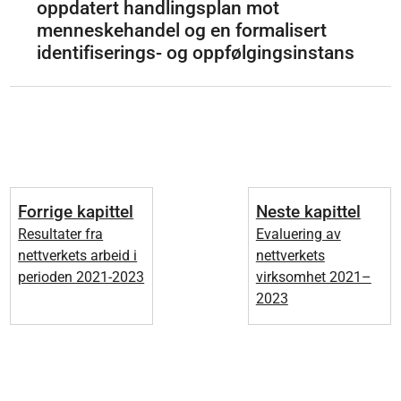
oppdatert handlingsplan mot
menneskehandel og en formalisert
identifiserings- og oppfølgingsinstans
Forrige kapittel
Neste kapittel
Resultater fra
Evaluering av
nettverkets arbeid i
nettverkets
perioden 2021-2023
virksomhet 2021–
2023