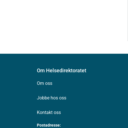
Om Helsedirektoratet
Om oss
Jobbe hos oss
Kontakt oss
Postadresse: