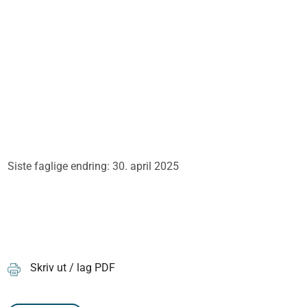
Siste faglige endring: 30. april 2025
Skriv ut / lag PDF