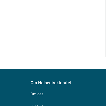
Om Helsedirektoratet
Om oss