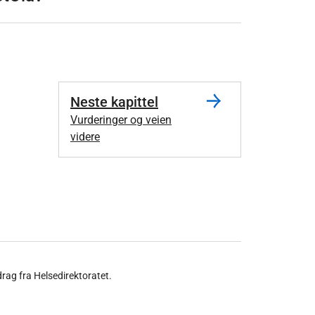
Neste kapittel
Vurderinger og veien
videre
rag fra Helsedirektoratet.