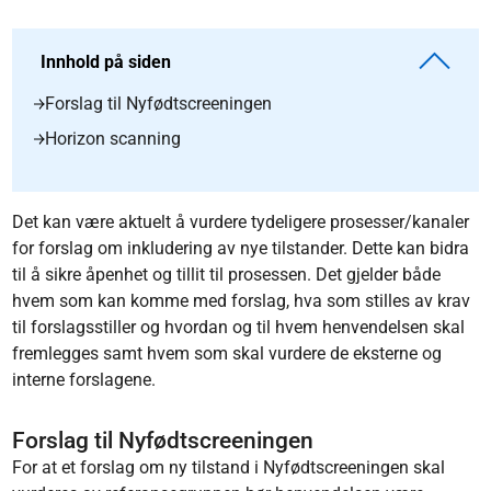
Innhold på siden
Forslag til Nyfødtscreeningen
Horizon scanning
Det kan være aktuelt å vurdere tydeligere prosesser/kanaler
for forslag om inkludering av nye tilstander. Dette kan bidra
til å sikre åpenhet og tillit til prosessen. Det gjelder både
hvem som kan komme med forslag, hva som stilles av krav
til forslagsstiller og hvordan og til hvem henvendelsen skal
fremlegges samt hvem som skal vurdere de eksterne og
interne forslagene.
Forslag til Nyfødtscreeningen
For at et forslag om ny tilstand i Nyfødtscreeningen skal