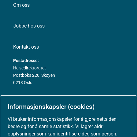
Om oss
Jobbe hos oss
Kontakt oss
Postadresse:
Helsedirektoratet
Postboks 220, Skøyen
0213 Oslo
Informasjonskapsler (cookies)
Vi bruker informasjonskapsler for å gjøre nettsiden
Aktuelt
bedre og for å samle statistikk. Vi lagrer aldri
opplysninger som kan identifisere deg som person.