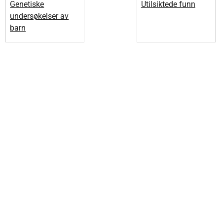
Genetiske
Utilsiktede funn
undersøkelser av
barn