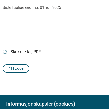
Siste faglige endring: 01. juli 2025
Skriv ut / lag PDF
Til toppen
Informasjonskapsler (cookies)