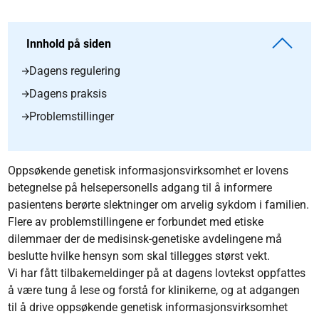
Innhold på siden
Dagens regulering
Dagens praksis
Problemstillinger
Oppsøkende genetisk informasjonsvirksomhet er lovens
betegnelse på helsepersonells adgang til å informere
pasientens berørte slektninger om arvelig sykdom i familien.
Flere av problemstillingene er forbundet med etiske
dilemmaer der de medisinsk-genetiske avdelingene må
beslutte hvilke hensyn som skal tillegges størst vekt.
Vi har fått tilbakemeldinger på at dagens lovtekst oppfattes
å være tung å lese og forstå for klinikerne, og at adgangen
til å drive oppsøkende genetisk informasjonsvirksomhet