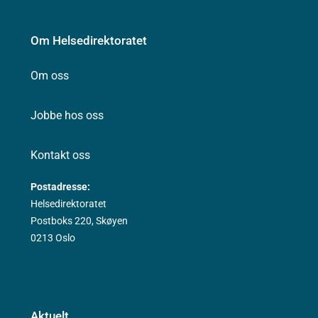
Om Helsedirektoratet
Om oss
Jobbe hos oss
Kontakt oss
Postadresse:
Helsedirektoratet
Postboks 220, Skøyen
0213 Oslo
Aktuelt