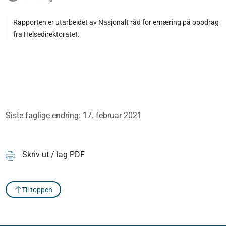
Rapporten er utarbeidet av Nasjonalt råd for ernæring på oppdrag
fra Helsedirektoratet.
Siste faglige endring: 17. februar 2021
Skriv ut / lag PDF
Til toppen