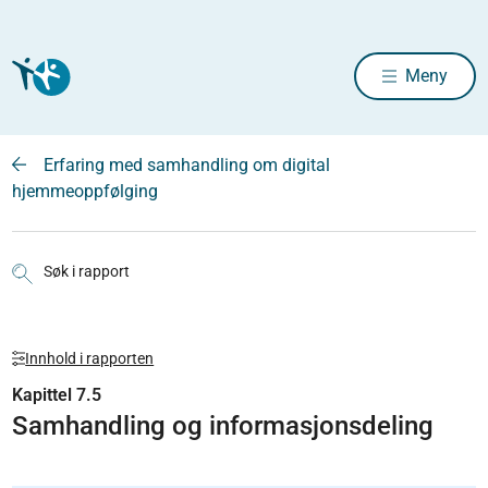
Meny
Erfaring med samhandling om digital
hjemmeoppfølging
Søk i rapport
Innhold i rapporten
Kapittel 7.5
Samhandling og informasjonsdeling