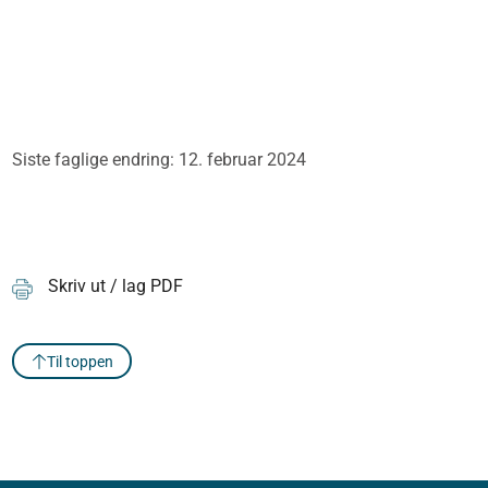
Siste faglige endring: 12. februar 2024
Skriv ut / lag PDF
Til toppen