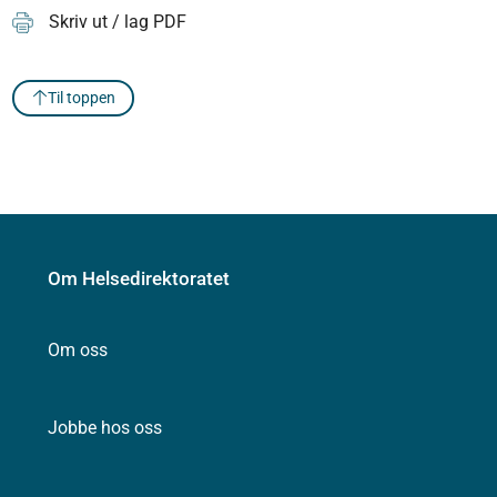
Skriv ut / lag PDF
Til toppen
Om Helsedirektoratet
Om oss
Jobbe hos oss