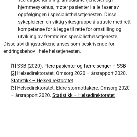
hjemmesykehus, møter pasienter i alle faser av
oppfølgingen i spesialisthelsetjenesten. Disse
sykepleieren en viktig yrkesgruppe å utruste med rett
kompetanse for å legge til rette for omstilling og
utvikling av fremtidens spesialisthelsetjeneste.
Disse utviklingstrekkene anses som beskrivende for
endringsbehov i hele helsetjenesten.
[1]
SSB (2020).
Flere pasienter og færre senger – SSB
[2]
Helsedirektoratet. Omsorg 2020 – årsrapport 2020.
Statistikk – Helsedirektoratet
[3]
Helsedirektoratet. Eldre stormottakere. Omsorg 2020
– årsrapport 2020.
Statistikk – Helsedirektoratet