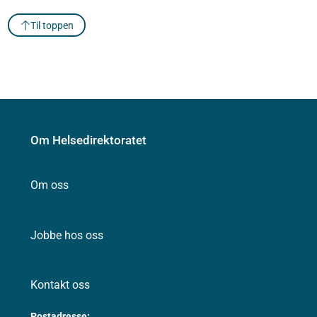
Til toppen
Om Helsedirektoratet
Om oss
Jobbe hos oss
Kontakt oss
Postadresse: