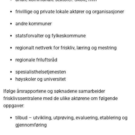
frivillige og private lokale aktører og organisasjoner
andre kommuner
statsforvalter og fylkeskommune
regionalt nettverk for friskliv, læring og mestring
regionale friluftsråd
spesialisthelsetjenesten
høyskoler og universitet
Ifølge årsrapportene og søknadene samarbeider
frisklivssentralene med de ulike aktørene om følgende
oppgaver:
tilbud – utvikling, utprøving, evaluering, etablering og
gjennomføring