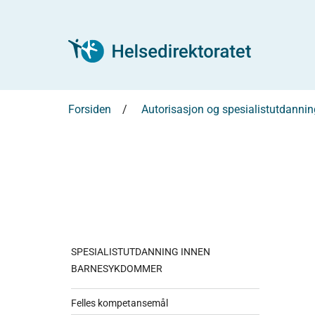
Forsiden
Autorisasjon og spesialistutdannin
SPESIALISTUTDANNING INNEN
BARNESYKDOMMER
Felles kompetansemål