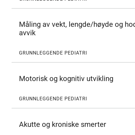
Måling av vekt, lengde/høyde og ho
avvik
GRUNNLEGGENDE PEDIATRI
Motorisk og kognitiv utvikling
GRUNNLEGGENDE PEDIATRI
Akutte og kroniske smerter