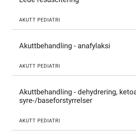
AKUTT PEDIATRI
Akuttbehandling - anafylaksi
AKUTT PEDIATRI
Akuttbehandling - dehydrering, ketoa
syre-/baseforstyrrelser
AKUTT PEDIATRI