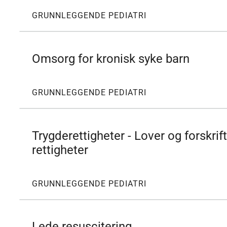
GRUNNLEGGENDE PEDIATRI
Omsorg for kronisk syke barn
GRUNNLEGGENDE PEDIATRI
Trygderettigheter - Lover og forskrif
rettigheter
GRUNNLEGGENDE PEDIATRI
Lede resuscitering