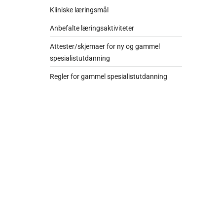
Kliniske læringsmål
Anbefalte læringsaktiviteter
Attester/skjemaer for ny og gammel
spesialistutdanning
Regler for gammel spesialistutdanning