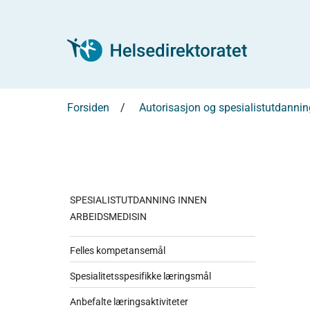
Forsiden
Autorisasjon og spesialistutdannin
SPESIALISTUTDANNING INNEN
ARBEIDSMEDISIN
Felles kompetansemål
Spesialitetsspesifikke læringsmål
Anbefalte læringsaktiviteter