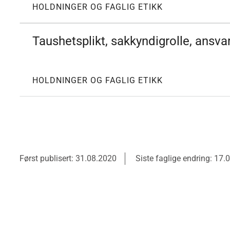
HOLDNINGER OG FAGLIG ETIKK
Taushetsplikt, sakkyndigrolle, ansvar
HOLDNINGER OG FAGLIG ETIKK
Først publisert: 31.08.2020
Siste faglige endring: 17.