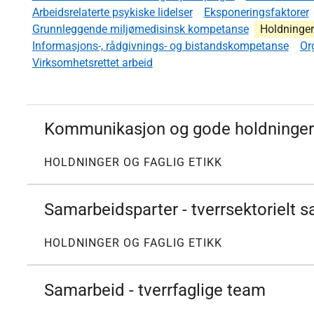
Arbeidsrelaterte psykiske lidelser
Eksponeringsfaktorer
Grunnleggende miljømedisinsk kompetanse
Holdninger 
Informasjons-, rådgivnings- og bistandskompetanse
Or
Virksomhetsrettet arbeid
Kommunikasjon og gode holdninger
HOLDNINGER OG FAGLIG ETIKK
Samarbeidsparter - tverrsektorielt 
HOLDNINGER OG FAGLIG ETIKK
Samarbeid - tverrfaglige team