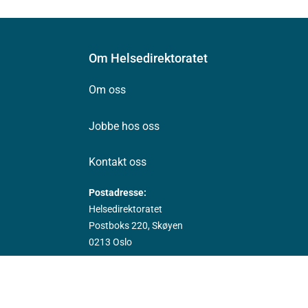
Om Helsedirektoratet
Om oss
Jobbe hos oss
Kontakt oss
Postadresse:
Helsedirektoratet
Postboks 220, Skøyen
0213 Oslo