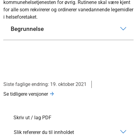
kommunehelsetjenesten for øvrig. Rutinene skal være kjent
for alle som rekvirerer og ordinerer vanedannende legemidler
i helseforetaket.
Begrunnelse
Siste faglige endring: 19. oktober 2021
Se tidligere versjoner
Skriv ut / lag PDF
Slik refererer du til innholdet