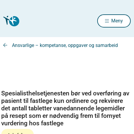
Meny
Ansvarlige – kompetanse, oppgaver og samarbeid
Spesialisthelsetjenesten bør ved overføring av
pasient til fastlege kun ordinere og rekvirere
det antall tabletter vanedannende legemidler
på resept som er nødvendig frem til fornyet
vurdering hos fastlege