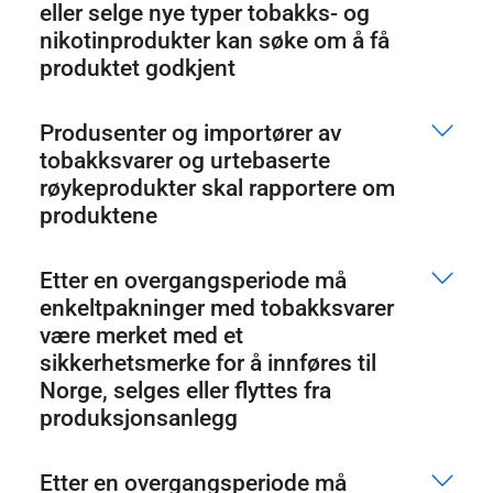
eller selge nye typer tobakks- og
nikotinprodukter kan søke om å få
produktet godkjent
Produsenter og importører av
tobakksvarer og urtebaserte
røykeprodukter skal rapportere om
produktene
Etter en overgangsperiode må
enkeltpakninger med tobakksvarer
være merket med et
sikkerhetsmerke for å innføres til
Norge, selges eller flyttes fra
produksjonsanlegg
Etter en overgangsperiode må