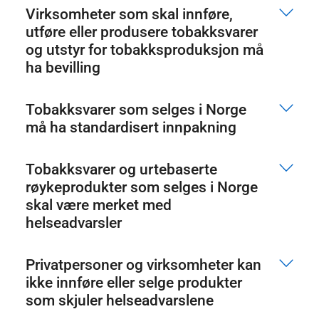
Virksomheter som skal innføre,
utføre eller produsere tobakksvarer
og utstyr for tobakksproduksjon må
ha bevilling
Tobakksvarer som selges i Norge
må ha standardisert innpakning
Tobakksvarer og urtebaserte
røykeprodukter som selges i Norge
skal være merket med
helseadvarsler
Privatpersoner og virksomheter kan
ikke innføre eller selge produkter
som skjuler helseadvarslene