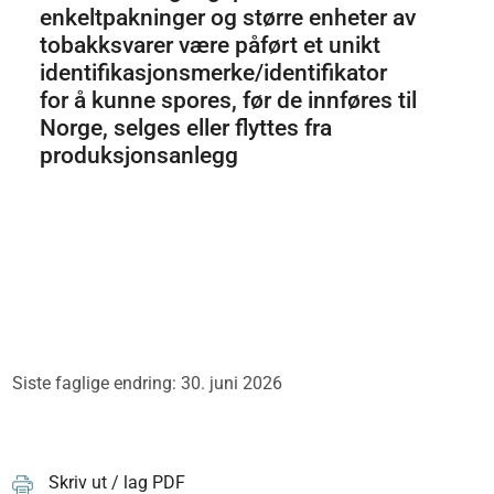
enkeltpakninger og større enheter av
tobakksvarer være påført et unikt
identifikasjonsmerke/identifikator
for å kunne spores, før de innføres til
Norge, selges eller flyttes fra
produksjonsanlegg
Siste faglige endring: 30. juni 2026
Skriv ut / lag PDF