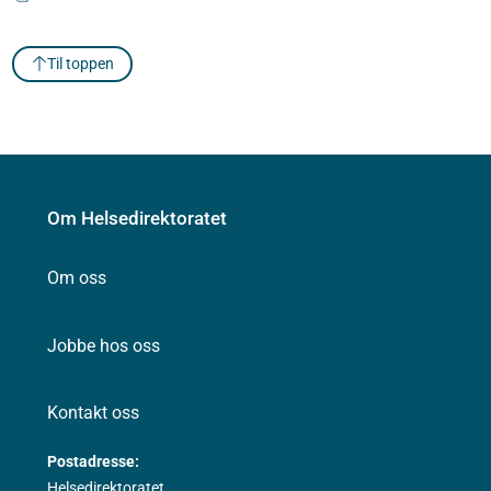
Til toppen
Om Helsedirektoratet
Om oss
Jobbe hos oss
Kontakt oss
Postadresse:
Helsedirektoratet