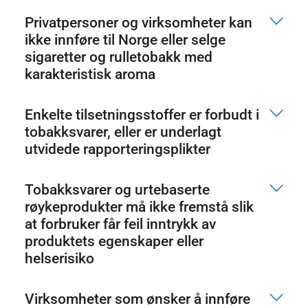
Privatpersoner og virksomheter kan
ikke innføre til Norge eller selge
sigaretter og rulletobakk med
karakteristisk aroma
Enkelte tilsetningsstoffer er forbudt i
tobakksvarer, eller er underlagt
utvidede rapporteringsplikter
Tobakksvarer og urtebaserte
røykeprodukter må ikke fremstå slik
at forbruker får feil inntrykk av
produktets egenskaper eller
helserisiko
Virksomheter som ønsker å innføre