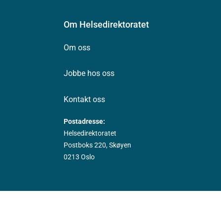
Om Helsedirektoratet
Om oss
Jobbe hos oss
Kontakt oss
Postadresse:
Helsedirektoratet
Postboks 220, Skøyen
0213 Oslo