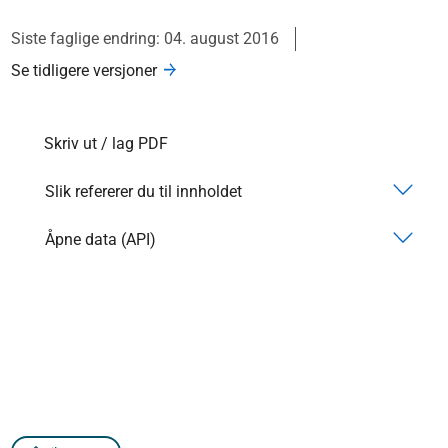
Siste faglige endring: 04. august 2016
Se tidligere versjoner
Skriv ut / lag PDF
Slik refererer du til innholdet
Åpne data (API)