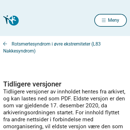
Meny
Rotsmertesyndrom i øvre ekstremiteter (L83
Nakkesyndrom)
Tidligere versjoner
Tidligere versjoner av innholdet hentes fra arkivet,
og kan lastes ned som PDF. Eldste versjon er den
som var gjeldende 17. desember 2020, da
arkiveringsordningen startet. For innhold flyttet
fra andre nettsider i forbindelse med
omorganisering, vil eldste versjon være den som