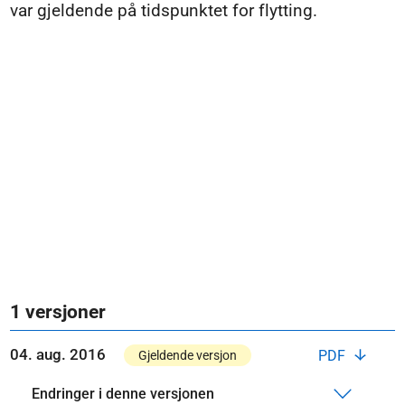
var gjeldende på tidspunktet for flytting.
1 versjoner
04. aug. 2016
PDF
Gjeldende versjon
Endringer i denne versjonen