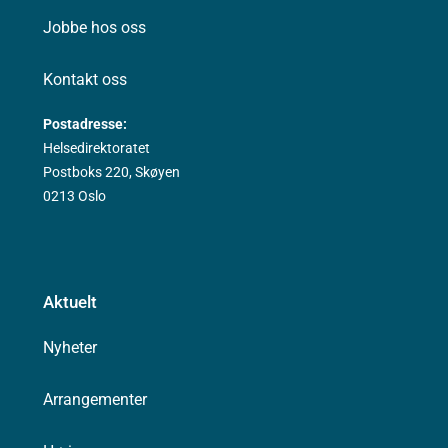
Jobbe hos oss
Kontakt oss
Postadresse:
Helsedirektoratet
Postboks 220, Skøyen
0213 Oslo
Aktuelt
Nyheter
Arrangementer