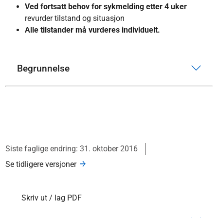
Ved fortsatt behov for sykmelding etter 4 uker
revurder tilstand og situasjon
Alle tilstander må vurderes individuelt.
Begrunnelse
Siste faglige endring: 31. oktober 2016
Se tidligere versjoner
Skriv ut / lag PDF