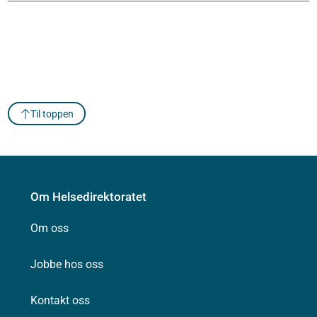
Til toppen
Om Helsedirektoratet
Om oss
Jobbe hos oss
Kontakt oss