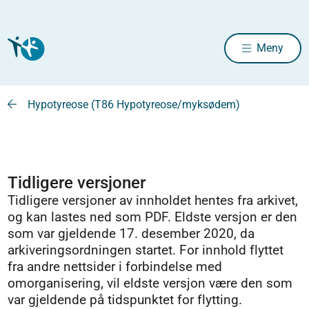
Meny
Hypotyreose (T86 Hypotyreose/myksødem)
Tidligere versjoner
Tidligere versjoner av innholdet hentes fra arkivet,
og kan lastes ned som PDF. Eldste versjon er den
som var gjeldende 17. desember 2020, da
arkiveringsordningen startet. For innhold flyttet
fra andre nettsider i forbindelse med
omorganisering, vil eldste versjon være den som
var gjeldende på tidspunktet for flytting.