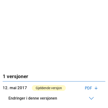
1 versjoner
12. mai 2017
PDF
Gjeldende versjon
Endringer i denne versjonen