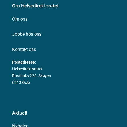
Om Helsedirektoratet
Om oss
Jobbe hos oss
Kontakt oss
Postadresse:
Helsedirektoratet
Postboks 220, Skøyen
0213 Oslo
Aktuelt
Nyheter