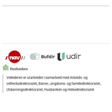
Veilederen er utarbeidet i samarbeid med Arbeids- og
velferdsdirektoratet, Barne-, ungdoms- og familiedirektoratet,
Utdanningsdirektoratet, Husbanken og Helsedirektoratet