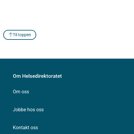
Til toppen
Om Helsedirektoratet
Om oss
Jobbe hos oss
Kontakt oss