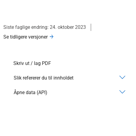
Siste faglige endring: 24. oktober 2023
Se tidligere versjoner
Skriv ut / lag PDF
Slik refererer du til innholdet
Åpne data (API)