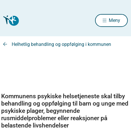
Meny
Helhetlig behandling og oppfølging i kommunen
Kommunens psykiske helsetjeneste skal tilby
behandling og oppfølging til barn og unge med
psykiske plager, begynnende
rusmiddelproblemer eller reaksjoner på
belastende livshendelser